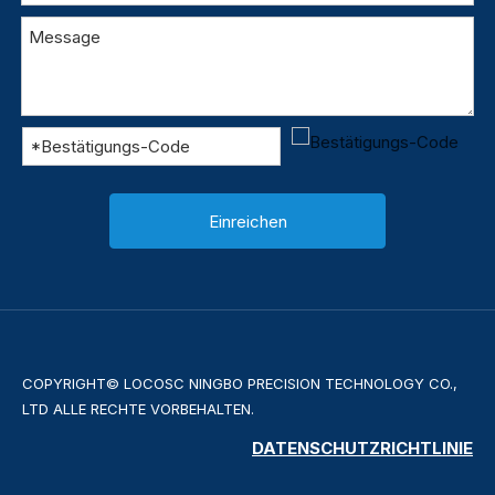
Einreichen
COPYRIGHT© LOCOSC NINGBO PRECISION TECHNOLOGY CO.,
LTD ALLE RECHTE VORBEHALTEN.
DATENSCHUTZRICHTLINIE