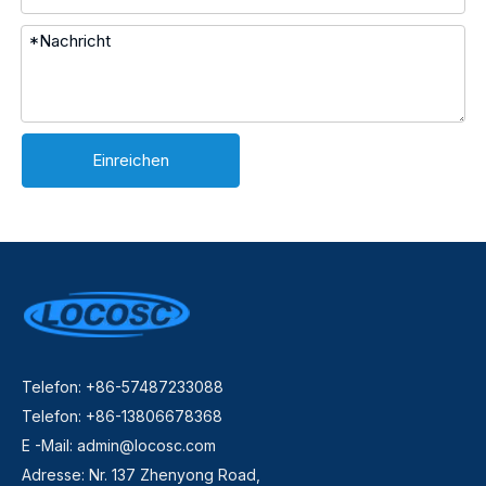
Einreichen
Telefon: +86-57487233088
Telefon: +86-13806678368
E -Mail:
admin@locosc.com
Adresse: Nr. 137 Zhenyong Road,