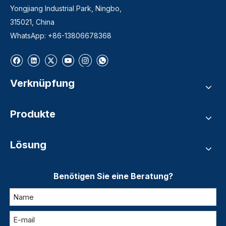
Yongjiang Industrial Park, Ningbo,
315021, China
WhatsApp: +86-13806678368
Verknüpfung
Produkte
Lösung
Benötigen Sie eine Beratung?