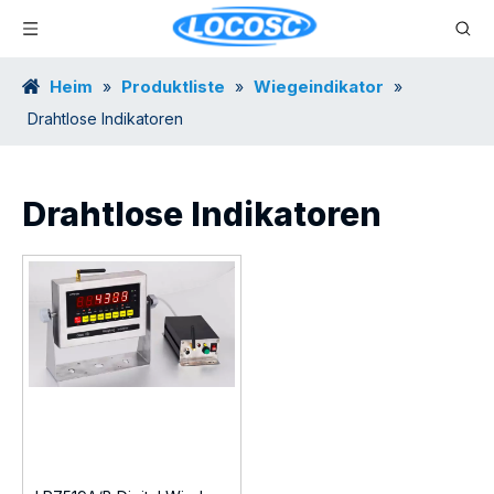
Heim
Produktliste
Wiegeindikator
»
»
»
Drahtlose Indikatoren
Drahtlose Indikatoren