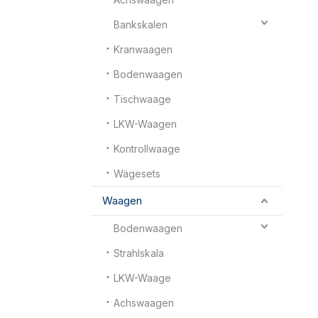
Bankskalen
Kranwaagen
Bodenwaagen
Tischwaage
LKW-Waagen
Kontrollwaage
Wägesets
Waagen
Bodenwaagen
Strahlskala
LKW-Waage
Achswaagen