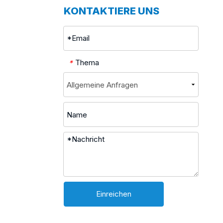
KONTAKTIERE UNS
Thema
*
Einreichen