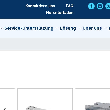
Kontaktiere uns
FAQ
Herunterladen
Service-Unterstützung
Lösung
Über Uns