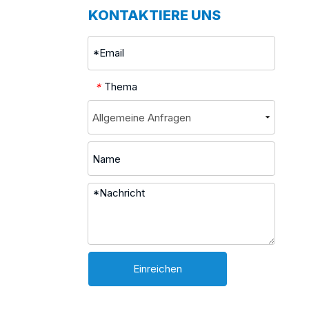
KONTAKTIERE UNS
Thema
*
Einreichen