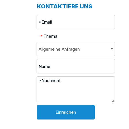
KONTAKTIERE UNS
Thema
*
Einreichen