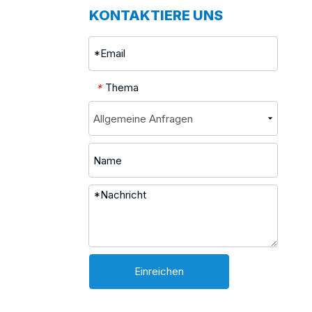
KONTAKTIERE UNS
Thema
*
Einreichen