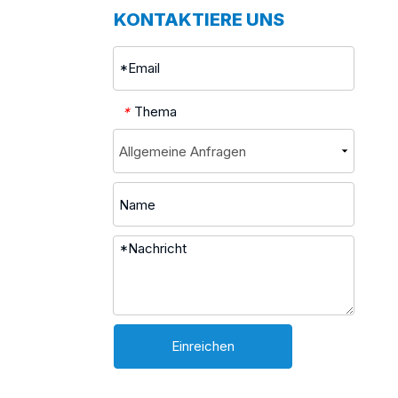
KONTAKTIERE UNS
Thema
*
Einreichen