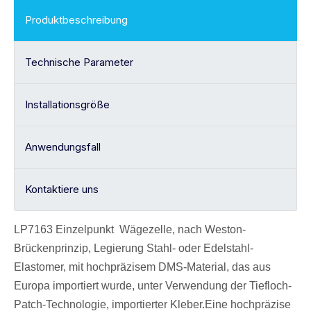
Produktbeschreibung
Technische Parameter
Installationsgröße
Anwendungsfall
Kontaktiere uns
LP7163 Einzelpunkt
Wägezelle
, nach Weston-
Brückenprinzip, Legierung
Stahl- oder Edelstahl-
Elastomer, mit hochpräzisem DMS-Material, das aus
Europa importiert wurde, unter Verwendung der Tiefloch-
Patch-Technologie, importierter Kleber.Eine hochpräzise