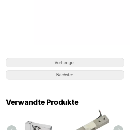
Vorherige:
Nächste:
Verwandte Produkte