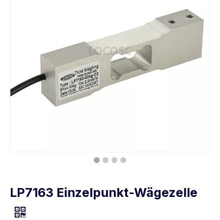
LP7163 Einzelpunkt-Wägezelle