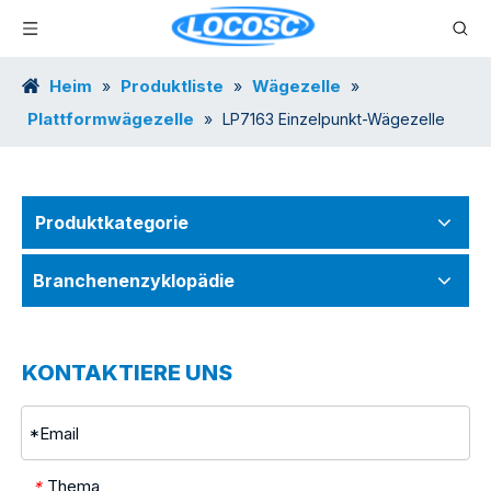
Heim
Produktliste
Wägezelle
»
»
»
Plattformwägezelle
»
LP7163 Einzelpunkt-Wägezelle
Produktkategorie
Branchenenzyklopädie
KONTAKTIERE UNS
Thema
*