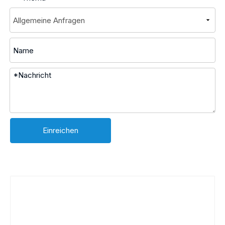
Einreichen