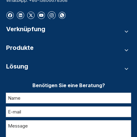
WhatsApp: +86-13806678368
Verknüpfung
Produkte
Lösung
Benötigen Sie eine Beratung?