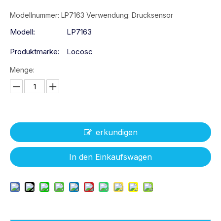
Modellnummer: LP7163 Verwendung: Drucksensor
Modell:
LP7163
Produktmarke:
Locosc
Menge:
erkundigen
In den Einkaufswagen