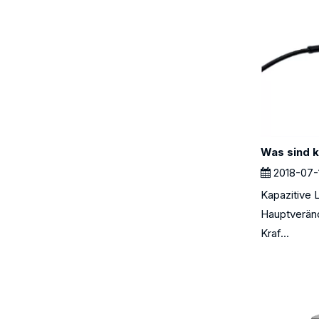
2018-07-
Kapazitive 
Hauptverän
Kraf...