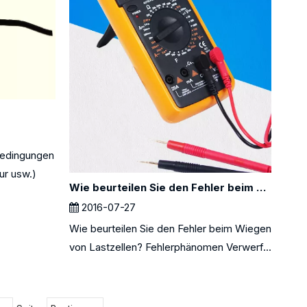
edingungen
ur usw.)
Wie beurteilen Sie den Fehler beim Wiegen von Lastzellen?
2016-07-27
Wie beurteilen Sie den Fehler beim Wiegen
von Lastzellen? Fehlerphänomen Verwerf...