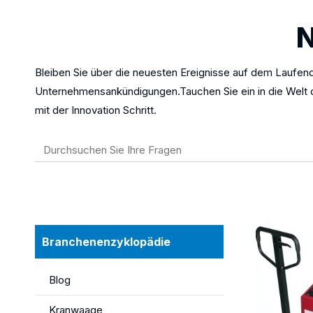
N
Bleiben Sie über die neuesten Ereignisse auf dem Laufe
Unternehmensankündigungen.Tauchen Sie ein in die Welt de
mit der Innovation Schritt.
Branchenenzyklopädie
Blog
Kranwaage