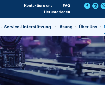
Kontaktiere uns
FAQ
Herunterladen
Service-Unterstützung
Lösung
Über Uns