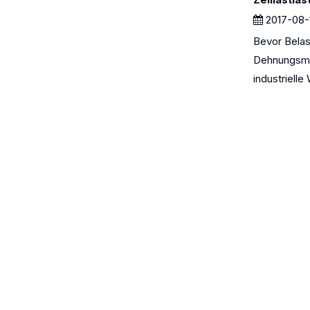
2017-08-
Bevor Belas
Dehnungsme
industrielle