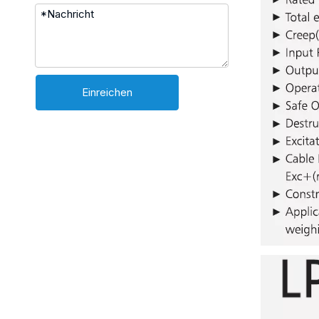
Einreichen