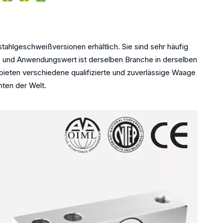
ür Serie
stahlgeschweißversionen erhältlich. Sie sind sehr häufig
 und Anwendungswert ist derselben Branche in derselben
bieten verschiedene qualifizierte und zuverlässige Waage
ten der Welt.