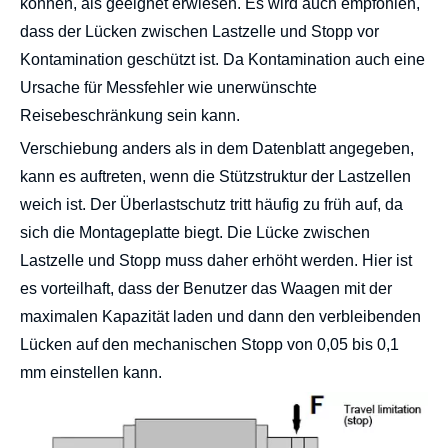
können, als geeignet erwiesen. Es wird auch empfohlen,
dass der Lücken zwischen Lastzelle und Stopp vor
Kontamination geschützt ist. Da Kontamination auch eine
Ursache für Messfehler wie unerwünschte
Reisebeschränkung sein kann.
Verschiebung anders als in dem Datenblatt angegeben,
kann es auftreten, wenn die Stützstruktur der Lastzellen
weich ist. Der Überlastschutz tritt häufig zu früh auf, da
sich die Montageplatte biegt. Die Lücke zwischen
Lastzelle und Stopp muss daher erhöht werden. Hier ist
es vorteilhaft, dass der Benutzer das Waagen mit der
maximalen Kapazität laden und dann den verbleibenden
Lücken auf den mechanischen Stopp von 0,05 bis 0,1
mm einstellen kann.