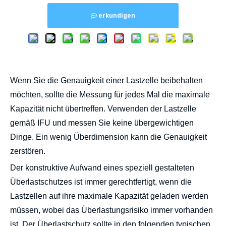
erkundigen
Wie schützt ich Lastzellen vor Überlastung?
Wenn Sie die Genauigkeit einer Lastzelle beibehalten
möchten, sollte die Messung für jedes Mal die maximale
Kapazität nicht übertreffen. Verwenden der Lastzelle
gemäß IFU und messen Sie keine übergewichtigen
Dinge. Ein wenig Überdimension kann die Genauigkeit
zerstören.
Der konstruktive Aufwand eines speziell gestalteten
Überlastschutzes ist immer gerechtfertigt, wenn die
Lastzellen auf ihre maximale Kapazität geladen werden
müssen, wobei das Überlastungsrisiko immer vorhanden
ist. Der Überlastschutz sollte in den folgenden typischen