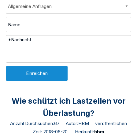
Einreichen
Wie schützt ich Lastzellen vor
Überlastung?
Anzahl Durchsuchen:
67
Autor:HBM veröffentlichen
Zeit: 2018-06-20 Herkunft:
hbm