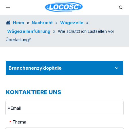
Heim
Nachricht
Wägezelle
»
»
»
Wägezellenführung
»
Wie schützt ich Lastzellen vor
Überlastung?
Branchenenzyklopädie
KONTAKTIERE UNS
Thema
*