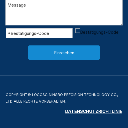
Einreichen
COPYRIGHT© LOCOSC NINGBO PRECISION TECHNOLOGY CO.,
LTD ALLE RECHTE VORBEHALTEN.
DATENSCHUTZRICHTLINIE