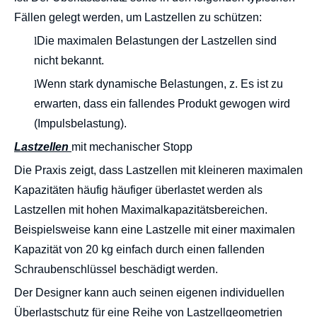
Fällen gelegt werden, um Lastzellen zu schützen:
l
Die maximalen Belastungen der Lastzellen sind
nicht bekannt.
l
Wenn stark dynamische Belastungen, z. Es ist zu
erwarten, dass ein fallendes Produkt gewogen wird
(Impulsbelastung).
Lastzellen
mit mechanischer Stopp
Die Praxis zeigt, dass Lastzellen mit kleineren maximalen
Kapazitäten häufig häufiger überlastet werden als
Lastzellen mit hohen Maximalkapazitätsbereichen.
Beispielsweise kann eine Lastzelle mit einer maximalen
Kapazität von 20 kg einfach durch einen fallenden
Schraubenschlüssel beschädigt werden.
Der Designer kann auch seinen eigenen individuellen
Überlastschutz für eine Reihe von Lastzellgeometrien