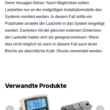
ihrem Versagen führen. Nach Möglichkeit sollten
Lastzellen nur an der endgültigen Installationsstelle des
Systems montiert werden. In diesem Fall sollte ein
Platzhalter anstelle der Lastzelle in das System eingefügt
werden. Dummies mit der gleichen externen Dimension
der Lastzelle haben sich als geeignet erwiesen. Wenn
dies nicht möglich ist, kann in diesem Fall auch dicke
Bleche als absichtliche Kraft -Shunts verwendet werden.
Verwandte Produkte