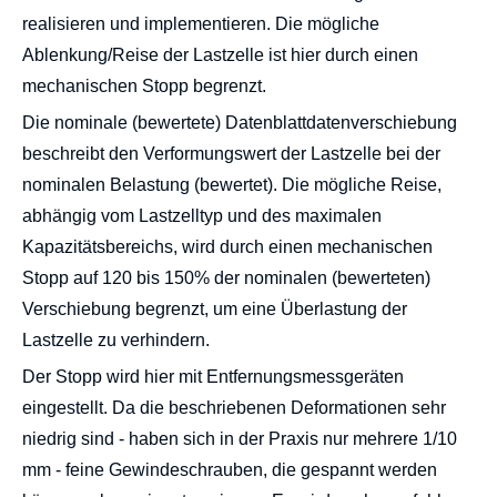
realisieren und implementieren. Die mögliche
Ablenkung/Reise der Lastzelle ist hier durch einen
mechanischen Stopp begrenzt.
Die nominale (bewertete) Datenblattdatenverschiebung
beschreibt den Verformungswert der Lastzelle bei der
nominalen Belastung (bewertet). Die mögliche Reise,
abhängig vom Lastzelltyp und des maximalen
Kapazitätsbereichs, wird durch einen mechanischen
Stopp auf 120 bis 150% der nominalen (bewerteten)
Verschiebung begrenzt, um eine Überlastung der
Lastzelle zu verhindern.
Der Stopp wird hier mit Entfernungsmessgeräten
eingestellt. Da die beschriebenen Deformationen sehr
niedrig sind - haben sich in der Praxis nur mehrere 1/10
mm - feine Gewindeschrauben, die gespannt werden