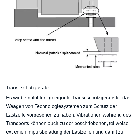
Transitschutzgeräte
Es wird empfohlen, geeignete Transitschutzgeräte für das
Waagen von Technologiesystemen zum Schutz der
Lastzelle vorgesehen zu haben. Vibrationen während des
Transports können auch zu der beschriebenen, teilweise
extremen Impulsbeladung der Lastzellen und damit zu