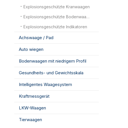
Explosionsgeschützte Kranwaagen
Explosionsgeschützte Bodenwaagen
Explosionsgeschützte Indikatoren
Achswaage / Pad
Auto wiegen
Bodenwaagen mit niedrigem Profil
Gesundheits- und Gewichtsskala
Intelligentes Waagesystem
Kraftmessgerät
LKW-Waagen
Tierwaagen