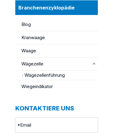
Branchenenzyklopädie
Blog
Kranwaage
Waage
Wägezelle
Wägezellenführung
Wiegeindikator
KONTAKTIERE UNS