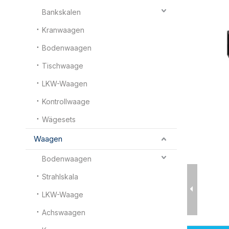
Bankskalen
Kranwaagen
Bodenwaagen
Tischwaage
LKW-Waagen
Kontrollwaage
Wägesets
Waagen
Bodenwaagen
Strahlskala
LKW-Waage
Achswaagen