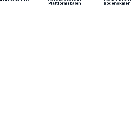
Plattformskalen
Bodenskalen