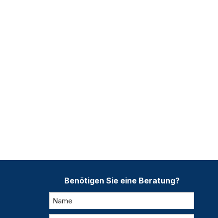
Benötigen Sie eine Beratung?