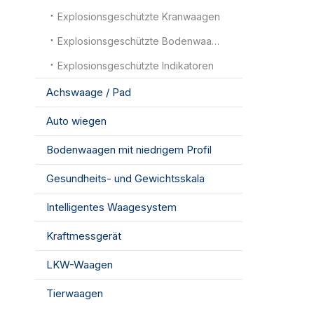
Explosionsgeschützte Kranwaagen
Explosionsgeschützte Bodenwaagen
Explosionsgeschützte Indikatoren
Achswaage / Pad
Auto wiegen
Bodenwaagen mit niedrigem Profil
Gesundheits- und Gewichtsskala
Intelligentes Waagesystem
Kraftmessgerät
LKW-Waagen
Tierwaagen