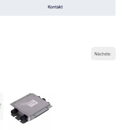
Kontakt
Nächste: