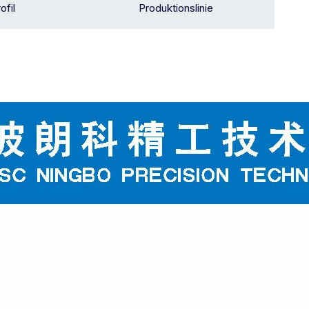
fil
Produktionslinie