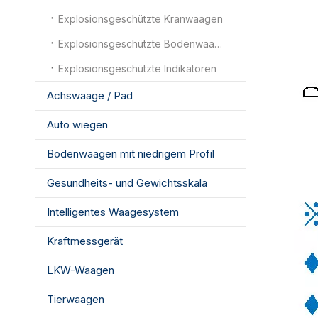
Explosionsgeschützte Kranwaagen
Explosionsgeschützte Bodenwaagen
Explosionsgeschützte Indikatoren
Achswaage / Pad
Auto wiegen
Bodenwaagen mit niedrigem Profil
Gesundheits- und Gewichtsskala
Intelligentes Waagesystem
Kraftmessgerät
LKW-Waagen
Tierwaagen