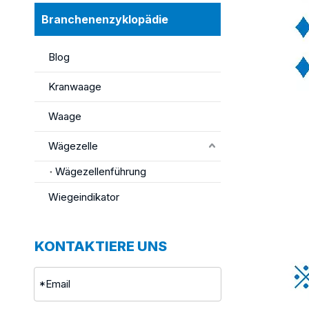
Branchenenzyklopädie
Blog
Kranwaage
Waage
Wägezelle
Wägezellenführung
Wiegeindikator
KONTAKTIERE UNS