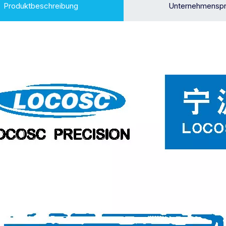
Produktbeschreibung
Unternehmenspro