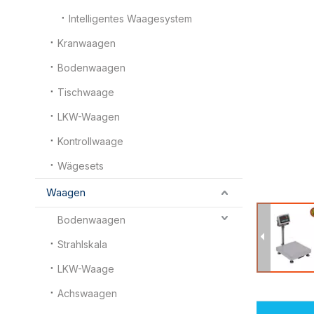
Intelligentes Waagesystem
Kranwaagen
Bodenwaagen
Tischwaage
LKW-Waagen
Kontrollwaage
Wägesets
Waagen
Bodenwaagen
Strahlskala
LKW-Waage
Achswaagen