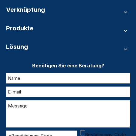
Verknüpfung
Produkte
Lösung
Benötigen Sie eine Beratung?