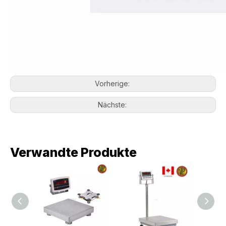
Vorherige:
Nächste:
Verwandte Produkte