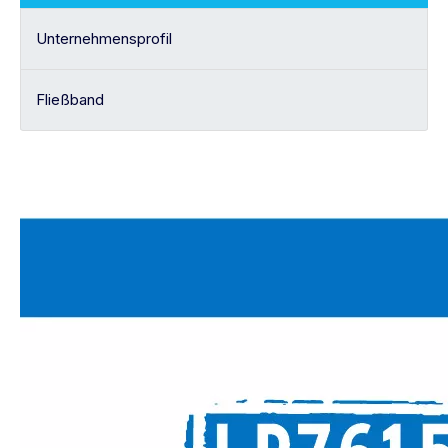
Unternehmensprofil
Fließband