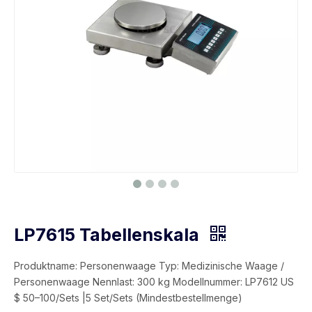
LP7615 Tabellenskala
Produktname: Personenwaage Typ: Medizinische Waage /
Personenwaage Nennlast: 300 kg Modellnummer: LP7612 US
$ 50–100/Sets |5 Set/Sets (Mindestbestellmenge)