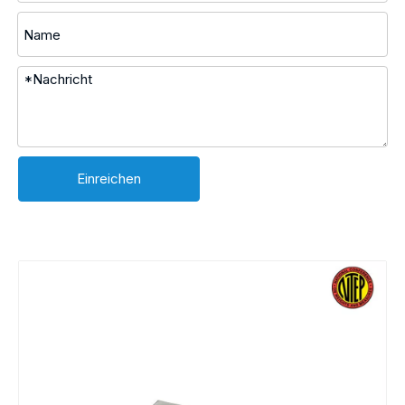
Einreichen