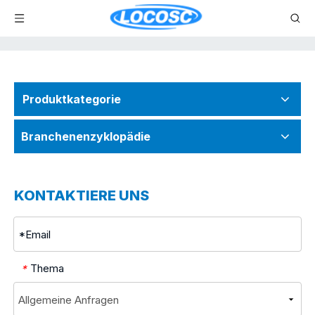
Produktkategorie
Branchenenzyklopädie
KONTAKTIERE UNS
Thema
*