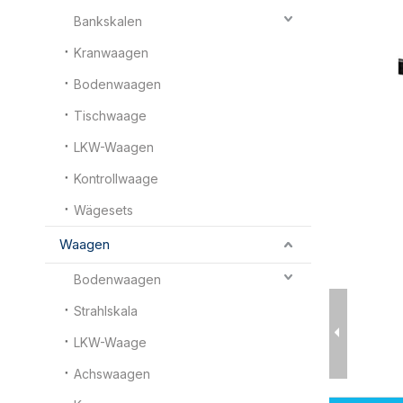
Bankskalen
Kranwaagen
Bodenwaagen
Tischwaage
LKW-Waagen
Kontrollwaage
Wägesets
Waagen
Bodenwaagen
Strahlskala
LKW-Waage
Achswaagen