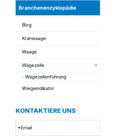
Branchenenzyklopädie
Blog
Kranwaage
Waage
Wägezelle
Wägezellenführung
Wiegeindikator
KONTAKTIERE UNS