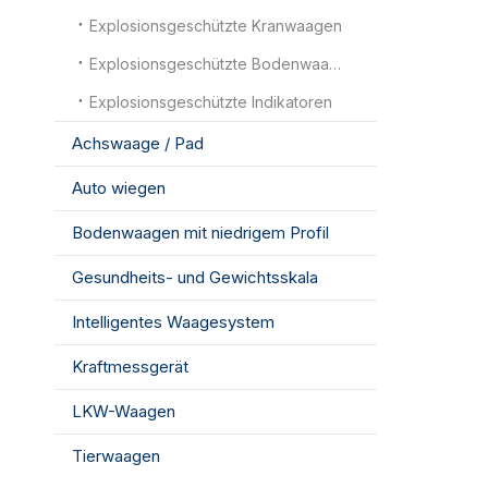
Explosionsgeschützte Kranwaagen
Explosionsgeschützte Bodenwaagen
Explosionsgeschützte Indikatoren
Achswaage / Pad
Auto wiegen
Bodenwaagen mit niedrigem Profil
Gesundheits- und Gewichtsskala
Intelligentes Waagesystem
Kraftmessgerät
LKW-Waagen
Tierwaagen