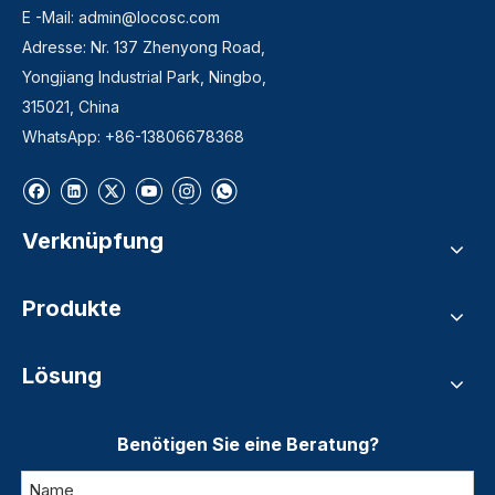
E -Mail:
admin@locosc.com
Adresse: Nr. 137 Zhenyong Road,
Yongjiang Industrial Park, Ningbo,
315021, China
WhatsApp: +86-13806678368
Verknüpfung
Produkte
Lösung
Benötigen Sie eine Beratung?