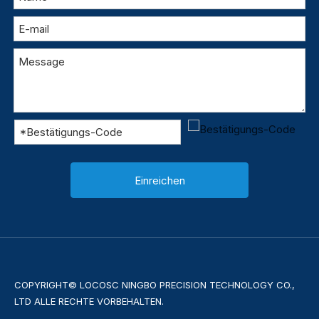
Einreichen
COPYRIGHT© LOCOSC NINGBO PRECISION TECHNOLOGY CO.,
LTD ALLE RECHTE VORBEHALTEN.