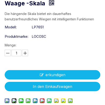
Waage -Skala
Die hängende Skala bietet ein dauerhaftes
benutzerfreundliches Wiegen mit intelligenten Funktionen
Modell:
LP7651
Produktmarke:
LOCOSC
Menge:
erkundigen
In den Einkaufswagen