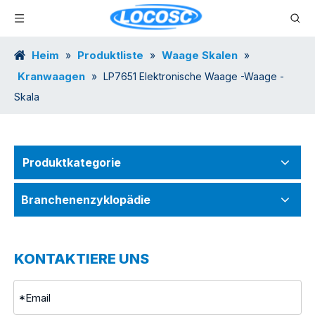
Heim
Produktliste
Waage Skalen
»
»
»
Kranwaagen
»
LP7651 Elektronische Waage -Waage -
Skala
Produktkategorie
Branchenenzyklopädie
KONTAKTIERE UNS