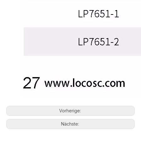
Vorherige:
Nächste: