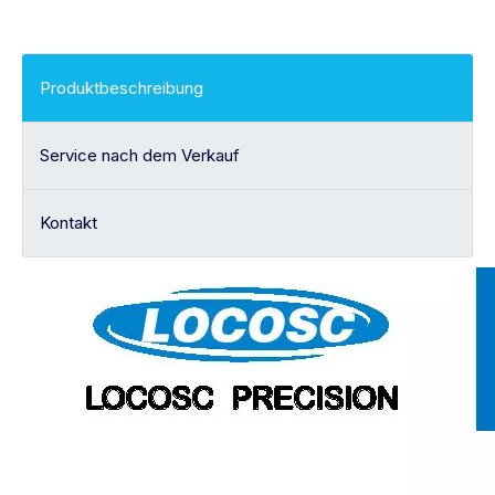
Produktbeschreibung
Service nach dem Verkauf
Kontakt