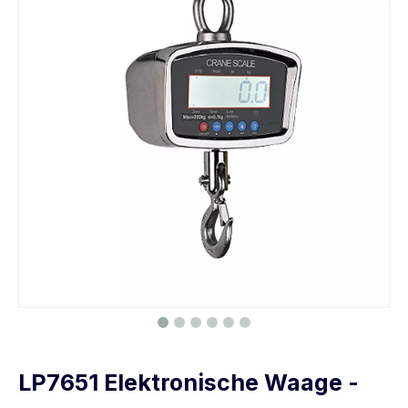
LP7651 Elektronische Waage -