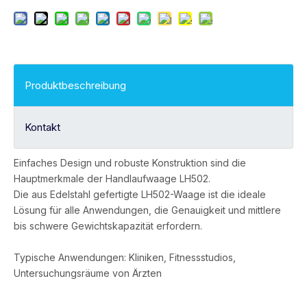
Produktbeschreibung
Kontakt
Einfaches Design und robuste Konstruktion sind die
Hauptmerkmale der Handlaufwaage LH502.
Die aus Edelstahl gefertigte LH502-Waage ist die ideale
Lösung für alle Anwendungen, die Genauigkeit und mittlere
bis schwere Gewichtskapazität erfordern.
Typische Anwendungen: Kliniken, Fitnessstudios,
Untersuchungsräume von Ärzten