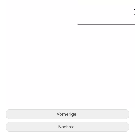
Vorherige:
Nächste: