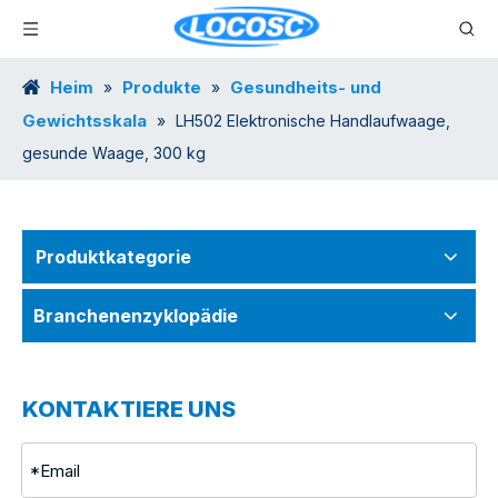
Heim
Produkte
Gesundheits- und
»
»
Gewichtsskala
»
LH502 Elektronische Handlaufwaage,
gesunde Waage, 300 kg
Produktkategorie
Branchenenzyklopädie
KONTAKTIERE UNS