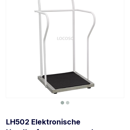
LH502 Elektronische