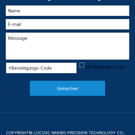
Einreichen
COPYRIGHT© LOCOSC NINGBO PRECISION TECHNOLOGY CO.,