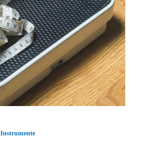
e Instrumente